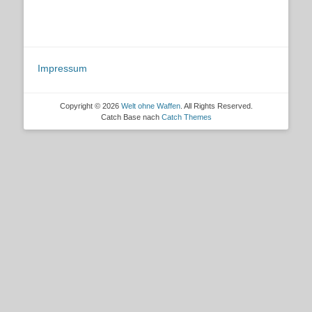
Impressum
Copyright © 2026
Welt ohne Waffen
. All Rights Reserved.
Catch Base nach
Catch Themes