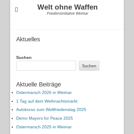
Welt ohne Waffen
Friedensinitiative Weimar
Aktuelles
Suchen
Suchen
Aktuelle Beiträge
Ostermarsch 2026 in Weimar
1 Tag auf dem Weihnachtsmarkt
Autokorso zum Weltfriedenstag 2025
Demo Mayors for Peace 2025
Ostermarsch 2025 in Weimar